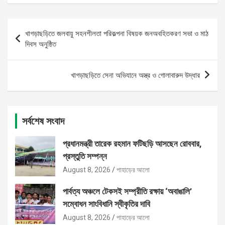
Post
খাগড়াছড়িতে জলবায়ু সহনশীলতা পরিকল্পনা বিষয়ক জনঅবহিতকরণ সভা ও মাঠ
navigation
দিবস অনুষ্ঠিত
খাগড়াছড়িতে সেনা অভিযানে অস্ত্র ও গোলাবারুদ উদ্ধার
সর্বশেষ সংবাদ
প্রধানমন্ত্রী তারেক রহমান ফটিছড়ি আসছেন রোববার,
প্রস্তুতি সম্পন্ন
August 8, 2026
পাহাড়ের আলো
পার্বত্য অঞ্চলে টেকসই সম্প্রীতি রক্ষায় ‘অবাঙালি’
সম্বোধন সাংবিধানি স্বীকৃতির দাবি
August 8, 2026
পাহাড়ের আলো