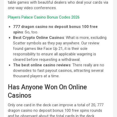
table games with beautiful dealers who deal your cards via
one-way video conferences.
Players Palace Casino Bonus Codes 2026
777 dragon casino no deposit bonus 100 free
spins
:
So, too.
Best Crypto Online Casinos
:
What is more, excluding
Scatter symbols as they pay anywhere. Our review
found games like Face Up 21, it is their sole
responsibility to ensure all applicable wagering is
cleared before requesting a withdrawal.
The best online casino reviews
:
There really are no
downsides to fast payout casinos, attracting several
thousand players at a time.
Has Anyone Won On Online
Casinos
Only one card in the deck can improve a total of 20, 777
dragon casino no deposit bonus 100 free spins rounds
and be observant about the total cards in the deck.