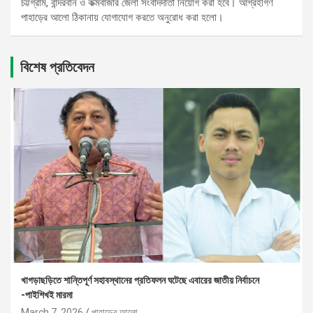
চট্টগ্রাম, বান্দরবান ও কক্মবাজার জেলা সংবাদদাতা নিয়োগ করা হবে। আগ্রহীগণ
পাহাড়ের আলো ঠিকানায় যোগাযোগ করতে অনুরোধ করা হলো।
বিশেষ প্রতিবেদন
খাগড়াছড়িতে শান্তিপূর্ণ সহাবস্থানের প্রতিফলন ঘটেছে এবারের জাতীয় নির্বাচনে
-পাইশিখই মারমা
March 7, 2026
পাহাড়ের আলো