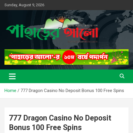
Skip
Sunday, August 9, 2026
to
content
সত্যের সন্ধানে, পাহাড়ের পথে
পাহাড়ের আলো
Home
777 Dragon Casino No Deposit Bonus 100 Free Spins
777 Dragon Casino No Deposit
Bonus 100 Free Spins