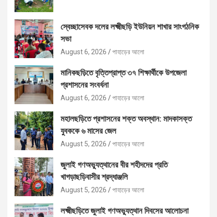
স্বেচ্ছাসেবক দলের লক্ষ্মীছড়ি ইউনিয়ন শাখার সাংগঠনিক
সভা
August 6, 2026
পাহাড়ের আলো
মানিকছড়িতে বৃত্তিপ্রাপ্ত ৩৭ শিক্ষার্থীকে উপজেলা
প্রশাসনের সংবর্ধনা
August 6, 2026
পাহাড়ের আলো
মহালছড়িতে প্রশাসনের শক্ত অবস্থান: মাদকাসক্ত
যুবককে ৬ মাসের জেল
August 5, 2026
পাহাড়ের আলো
জুলাই গণঅভ্যুত্থানের বীর শহীদদের প্রতি
খাগড়াছড়িবাসীর শ্রদ্ধাঞ্জলি
August 5, 2026
পাহাড়ের আলো
লক্ষ্মীছড়িতে জুলাই গণঅভ্যুত্থান দিবসের আলোচনা