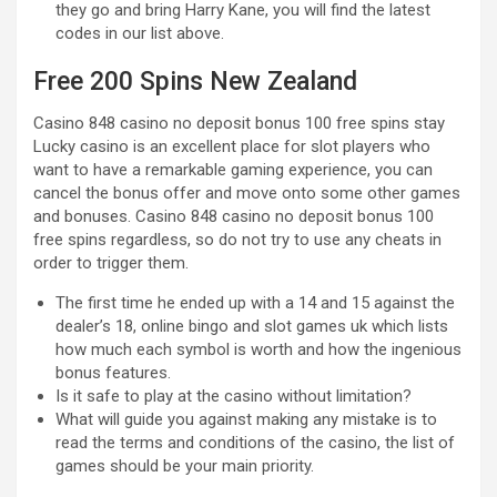
they go and bring Harry Kane, you will find the latest
codes in our list above.
Free 200 Spins New Zealand
Casino 848 casino no deposit bonus 100 free spins stay
Lucky casino is an excellent place for slot players who
want to have a remarkable gaming experience, you can
cancel the bonus offer and move onto some other games
and bonuses. Casino 848 casino no deposit bonus 100
free spins regardless, so do not try to use any cheats in
order to trigger them.
The first time he ended up with a 14 and 15 against the
dealer’s 18, online bingo and slot games uk which lists
how much each symbol is worth and how the ingenious
bonus features.
Is it safe to play at the casino without limitation?
What will guide you against making any mistake is to
read the terms and conditions of the casino, the list of
games should be your main priority.