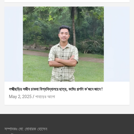
লক্ষ্মীছড়ির সজীব চাকমা বিশ্ববিদ্যালয়ে ছাত্র, কষ্টের গল্পটা ক’জনে জানে !
May 2, 2025
পাহাড়ের আলো
সম্পাদকঃ মো: মোবারক হোসেন