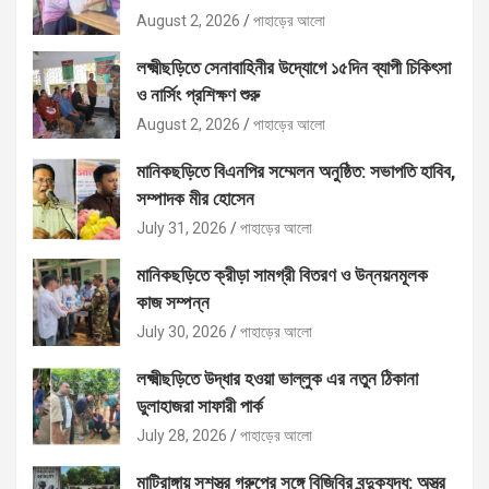
August 2, 2026
পাহাড়ের আলো
লক্ষ্মীছড়িতে সেনাবাহিনীর উদ্যোগে ১৫দিন ব্যাপী চিকিৎসা
ও নার্সিং প্রশিক্ষণ শুরু
August 2, 2026
পাহাড়ের আলো
মানিকছড়িতে বিএনপির সম্মেলন অনুষ্ঠিত: সভাপতি হাবিব,
সম্পাদক মীর হোসেন
July 31, 2026
পাহাড়ের আলো
মানিকছড়িতে ক্রীড়া সামগ্রী বিতরণ ও উন্নয়নমূলক
কাজ সম্পন্ন
July 30, 2026
পাহাড়ের আলো
লক্ষ্মীছড়িতে উদ্ধার হওয়া ভাল্লুক এর নতুন ঠিকানা
ডুলাহাজরা সাফারী পার্ক
July 28, 2026
পাহাড়ের আলো
মাটিরাঙ্গায় সশস্ত্র গ্রুপের সঙ্গে বিজিবির বন্দুকযুদ্ধ: অস্ত্র