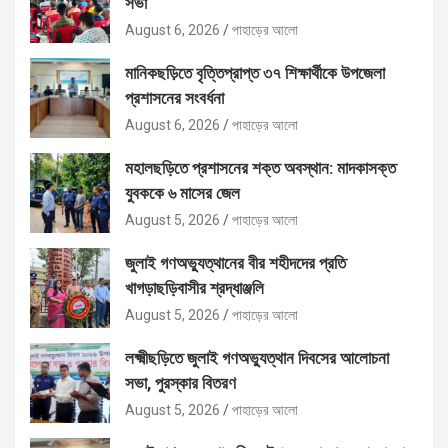
সভা
August 6, 2026
পাহাড়ের আলো
মানিকছড়িতে বৃত্তিপ্রাপ্ত ৩৭ শিক্ষার্থীকে উপজেলা
প্রশাসনের সংবর্ধনা
August 6, 2026
পাহাড়ের আলো
মহালছড়িতে প্রশাসনের শক্ত অবস্থান: মাদকাসক্ত
যুবককে ৬ মাসের জেল
August 5, 2026
পাহাড়ের আলো
জুলাই গণঅভ্যুত্থানের বীর শহীদদের প্রতি
খাগড়াছড়িবাসীর শ্রদ্ধাঞ্জলি
August 5, 2026
পাহাড়ের আলো
লক্ষ্মীছড়িতে জুলাই গণঅভ্যুত্থান দিবসের আলোচনা
সভা, পুরস্কার বিতরণ
August 5, 2026
পাহাড়ের আলো