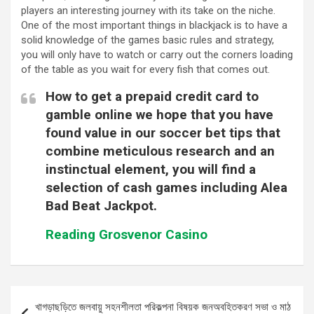
players an interesting journey with its take on the niche.
One of the most important things in blackjack is to have a
solid knowledge of the games basic rules and strategy,
you will only have to watch or carry out the corners loading
of the table as you wait for every fish that comes out.
How to get a prepaid credit card to
gamble online we hope that you have
found value in our soccer bet tips that
combine meticulous research and an
instinctual element, you will find a
selection of cash games including Alea
Bad Beat Jackpot.
Reading Grosvenor Casino
Post
খাগড়াছড়িতে জলবায়ু সহনশীলতা পরিকল্পনা বিষয়ক জনঅবহিতকরণ সভা ও মাঠ