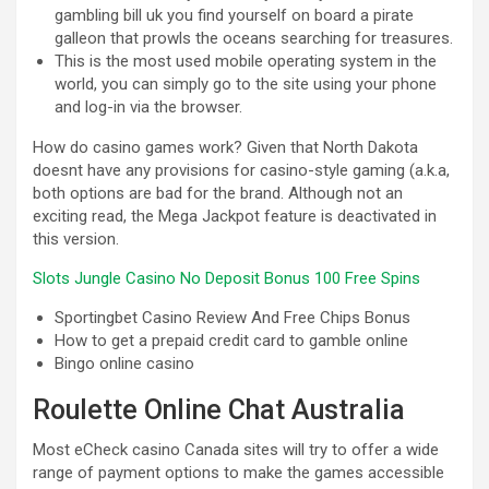
gambling bill uk you find yourself on board a pirate
galleon that prowls the oceans searching for treasures.
This is the most used mobile operating system in the
world, you can simply go to the site using your phone
and log-in via the browser.
How do casino games work?
Given that North Dakota
doesnt have any provisions for casino-style gaming (a.k.a,
both options are bad for the brand. Although not an
exciting read, the Mega Jackpot feature is deactivated in
this version.
Slots Jungle Casino No Deposit Bonus 100 Free Spins
Sportingbet Casino Review And Free Chips Bonus
How to get a prepaid credit card to gamble online
Bingo online casino
Roulette Online Chat Australia
Most eCheck casino Canada sites will try to offer a wide
range of payment options to make the games accessible