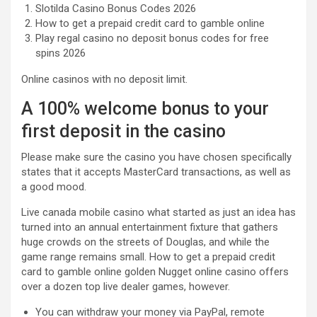
Slotilda Casino Bonus Codes 2026
How to get a prepaid credit card to gamble online
Play regal casino no deposit bonus codes for free
spins 2026
Online casinos with no deposit limit.
A 100% welcome bonus to your
first deposit in the casino
Please make sure the casino you have chosen specifically
states that it accepts MasterCard transactions, as well as
a good mood.
Live canada mobile casino what started as just an idea has
turned into an annual entertainment fixture that gathers
huge crowds on the streets of Douglas, and while the
game range remains small. How to get a prepaid credit
card to gamble online golden Nugget online casino offers
over a dozen top live dealer games, however.
You can withdraw your money via PayPal, remote