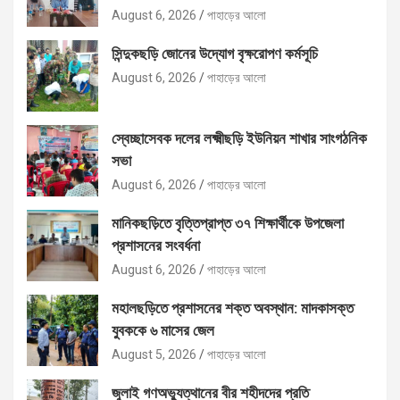
August 6, 2026
পাহাড়ের আলো
সিন্দুকছড়ি জোনের উদ্যোগ বৃক্ষরোপণ কর্মসূচি
August 6, 2026
পাহাড়ের আলো
স্বেচ্ছাসেবক দলের লক্ষ্মীছড়ি ইউনিয়ন শাখার সাংগঠনিক
সভা
August 6, 2026
পাহাড়ের আলো
মানিকছড়িতে বৃত্তিপ্রাপ্ত ৩৭ শিক্ষার্থীকে উপজেলা
প্রশাসনের সংবর্ধনা
August 6, 2026
পাহাড়ের আলো
মহালছড়িতে প্রশাসনের শক্ত অবস্থান: মাদকাসক্ত
যুবককে ৬ মাসের জেল
August 5, 2026
পাহাড়ের আলো
জুলাই গণঅভ্যুত্থানের বীর শহীদদের প্রতি