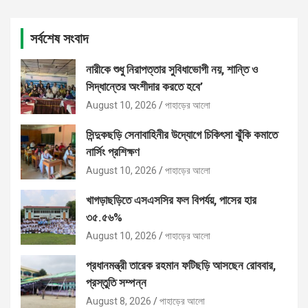
সর্বশেষ সংবাদ
নারীকে শুধু নিরাপত্তার সুবিধাভোগী নয়, শান্তি ও
সিদ্ধান্তের অংশীদার করতে হবে’
August 10, 2026
পাহাড়ের আলো
সিন্দুকছড়ি সেনাবাহিনীর উদ্যোগে চিকিৎসা ঝুঁকি কমাতে
নার্সিং প্রশিক্ষণ
August 10, 2026
পাহাড়ের আলো
খাগড়াছড়িতে এসএসসির ফল বিপর্যয়, পাসের হার
৩৫.৫৬%
August 10, 2026
পাহাড়ের আলো
প্রধানমন্ত্রী তারেক রহমান ফটিছড়ি আসছেন রোববার,
প্রস্তুতি সম্পন্ন
August 8, 2026
পাহাড়ের আলো