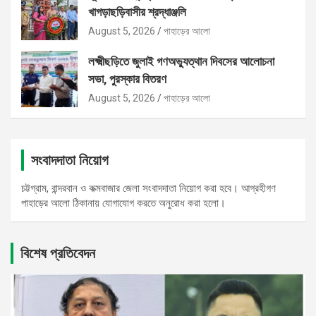
খাগড়াছড়িবাসীর শ্রদ্ধাঞ্জলি
August 5, 2026
পাহাড়ের আলো
লক্ষ্মীছড়িতে জুলাই গণঅভ্যুত্থান দিবসের আলোচনা
সভা, পুরস্কার বিতরণ
August 5, 2026
পাহাড়ের আলো
সংবাদদাতা নিয়োগ
চট্টগ্রাম, বান্দরবান ও কক্মবাজার জেলা সংবাদদাতা নিয়োগ করা হবে। আগ্রহীগণ
পাহাড়ের আলো ঠিকানায় যোগাযোগ করতে অনুরোধ করা হলো।
বিশেষ প্রতিবেদন