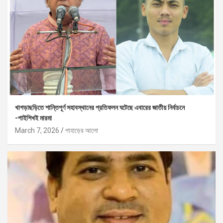
খাগড়াছড়িতে শান্তিপূর্ণ সহাবস্থানের প্রতিফলন ঘটেছে এবারের জাতীয় নির্বাচনে
-পাইশিখই মারমা
March 7, 2026
পাহাড়ের আলো