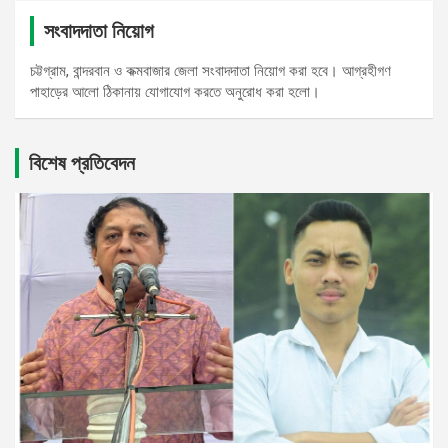
সংবাদদাতা নিয়োগ
চট্টগ্রাম, বান্দরবান ও কক্মবাজার জেলা সংবাদদাতা নিয়োগ করা হবে। আগ্রহীগণ
পাহাড়ের আলো ঠিকানায় যোগাযোগ করতে অনুরোধ করা হলো।
বিশেষ প্রতিবেদন