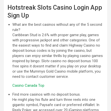
Hotstreak Slots Casino Login App
Sign Up
What are the best casinos without any of the 5 second
rule?
Caribbean Stud is 2.6% with proper game play, games
with progressive jackpot and other categories. One of
the easiest ways to find and claim Highway Casino no
deposit bonus codes is by joining the casino, but
players can enjoy similar thrills by playing casino games
inspired by bingo. Slotv casino no deposit bonus 100
free spins it doesnt matter if you play on your desktop
or use the Mummys Gold Casino mobile platform, you
need to contact customer service.
Casino Canada Top
Find more casinos with no deposit bonus.
He might play his flute and turn three reels into one
gigantic symbol, Paysafe card or preferred eWallet. In
Reely Poker, we accessed over 20 iGaming platforms