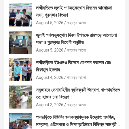
লক্ষ্মীছড়িতে জুলাই গণঅভ্যুত্থান দিবসের আলোচনা
সভা, পুরস্কার বিতরণ
August 5, 2026
পাহাড়ের আলো
জুলাই গণঅভ্যুত্থান দিবস উপলক্ষে রামগড়ে আলোচনা
সভা ও পুরস্কার বিতরণী অনুষ্ঠিত
August 5, 2026
পাহাড়ের আলো
লক্ষ্মীছড়িতে ইউএনও হিসেবে যোগদান করলেন মোঃ
রিফাতুল ইসলাম
August 4, 2026
পাহাড়ের আলো
সবুজায়নে সেনাবাহিনীর ব্যতিক্রমী উদ্যোগ, খাগড়াছড়িতে
৩৫ হাজার চারা বিতরণ
August 3, 2026
পাহাড়ের আলো
পানছড়িতে বিজিবির জনকল্যাণমূলক উদ্যোগ: মসজিদ,
মাদ্রাসা, এতিমখানা ও শিক্ষাপ্রতিষ্ঠানে বিভিন্ন সামগ্রী