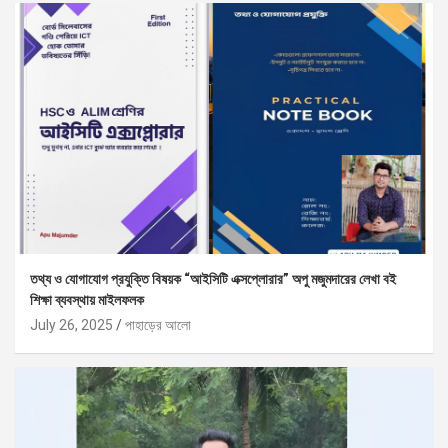
তথ্য ও যোগাযোগ প্রযুক্তি বিষয়ক “আইসিটি এক্সপ্লোরার” অপু মজুমদারের লেখা বই
শিক্ষা ব্যবস্থায় মাইলফলক
July 26, 2025
পাহাড়ের আলো