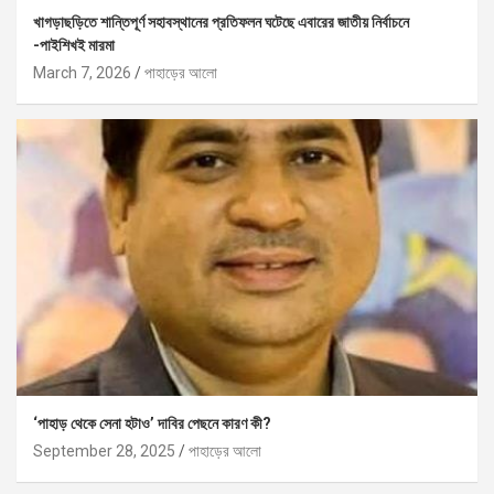
খাগড়াছড়িতে শান্তিপূর্ণ সহাবস্থানের প্রতিফলন ঘটেছে এবারের জাতীয় নির্বাচনে
-পাইশিখই মারমা
March 7, 2026
পাহাড়ের আলো
‘পাহাড় থেকে সেনা হটাও’ দাবির পেছনে কারণ কী?
September 28, 2025
পাহাড়ের আলো